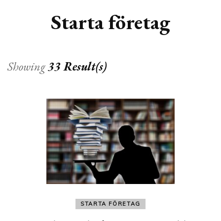
Starta företag
Showing
33 Result(s)
STARTA FÖRETAG