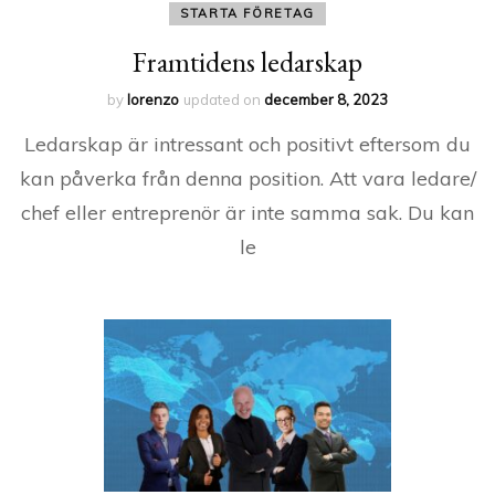
STARTA FÖRETAG
Framtidens ledarskap
by
lorenzo
updated on
december 8, 2023
Ledarskap är intressant och positivt eftersom du
kan påverka från denna position. Att vara ledare/
chef eller entreprenör är inte samma sak. Du kan
le