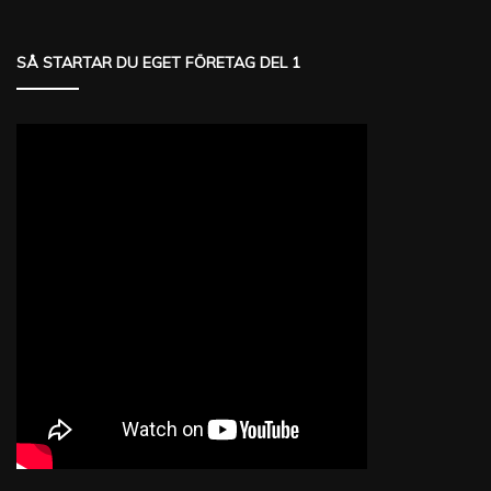
SÅ STARTAR DU EGET FÖRETAG DEL 1