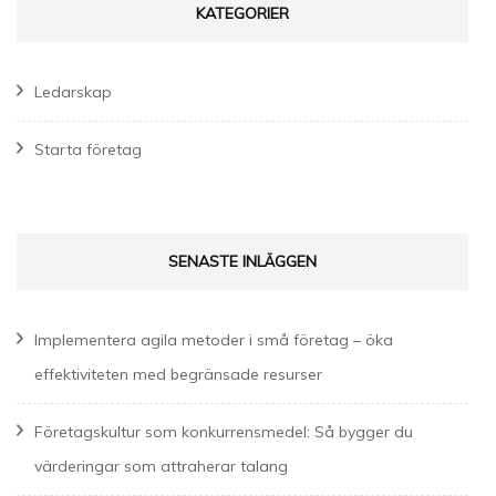
KATEGORIER
Ledarskap
Starta företag
SENASTE INLÄGGEN
Implementera agila metoder i små företag – öka
effektiviteten med begränsade resurser
Företagskultur som konkurrensmedel: Så bygger du
värderingar som attraherar talang