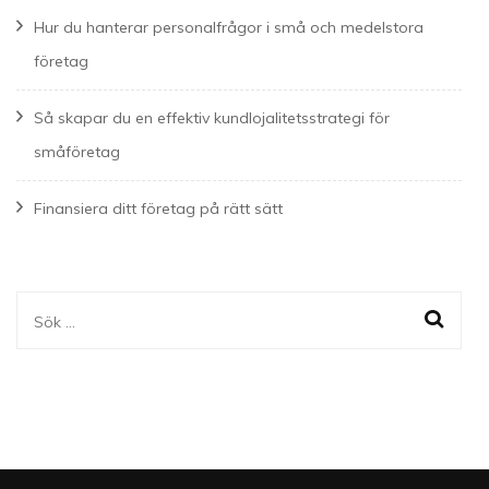
Hur du hanterar personalfrågor i små och medelstora
företag
Så skapar du en effektiv kundlojalitetsstrategi för
småföretag
Finansiera ditt företag på rätt sätt
Sök
efter: