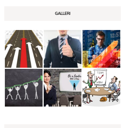
GALLERI