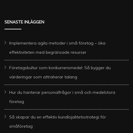
SENASTE INLÄGGEN
Implementera agila metoder i små företag – öka
effektiviteten med begränsade resurser
Företagskultur som konkurrensmedel: Så bygger du
värderingar som attraherar talang
Hur du hanterar personalfrågor i små och medelstora
företag
Så skapar du en effektiv kundlojalitetsstrategi för
småföretag