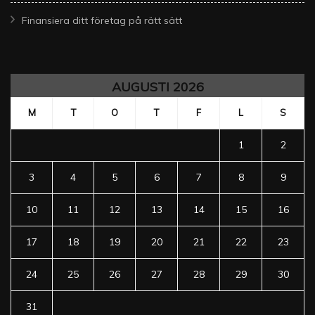
Finansiera ditt företag på rätt sätt
AUGUSTI 2026
M
T
O
T
F
L
S
1
2
3
4
5
6
7
8
9
10
11
12
13
14
15
16
17
18
19
20
21
22
23
24
25
26
27
28
29
30
31