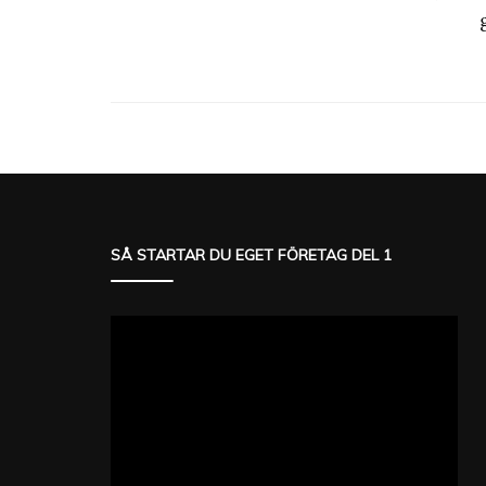
SÅ STARTAR DU EGET FÖRETAG DEL 1