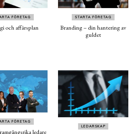
ARTA FÖRETAG
STARTA FÖRETAG
gi och affärsplan
Branding – din hantering av
guldet
ARTA FÖRETAG
LEDARSKAP
framgångsrika ledare