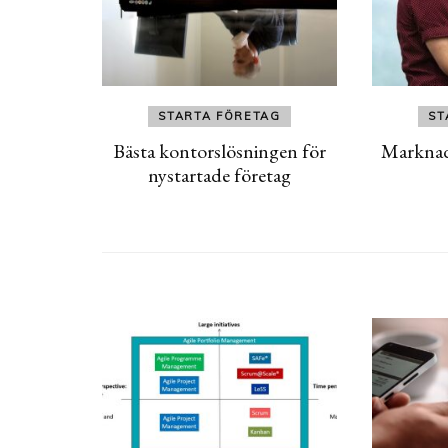
STARTA FÖRETAG
ST
Bästa kontorslösningen för
Marknad
nystartade företag