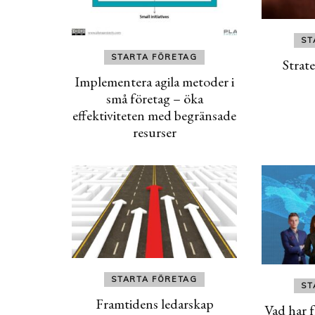
ST
STARTA FÖRETAG
Strate
Implementera agila metoder i
små företag – öka
effektiviteten med begränsade
resurser
STARTA FÖRETAG
ST
Framtidens ledarskap
Vad har 