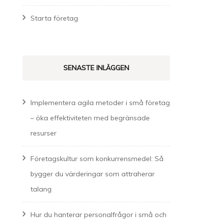
Starta företag
SENASTE INLÄGGEN
Implementera agila metoder i små företag
– öka effektiviteten med begränsade
resurser
Företagskultur som konkurrensmedel: Så
bygger du värderingar som attraherar
talang
Hur du hanterar personalfrågor i små och