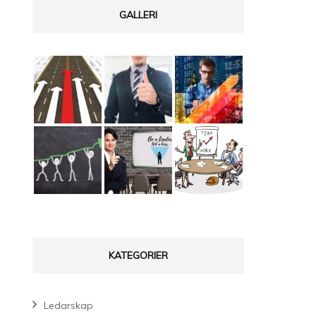
GALLERI
KATEGORIER
Ledarskap