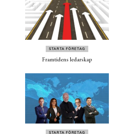
STARTA FÖRETAG
Framtidens ledarskap
STARTA FÖRETAG