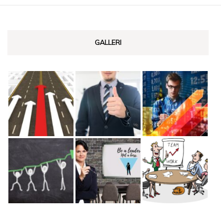
GALLERI