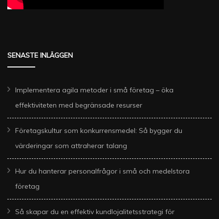
SENASTE INLÄGGEN
Implementera agila metoder i små företag – öka
effektiviteten med begränsade resurser
Företagskultur som konkurrensmedel: Så bygger du
värderingar som attraherar talang
Hur du hanterar personalfrågor i små och medelstora
företag
Så skapar du en effektiv kundlojalitetsstrategi för