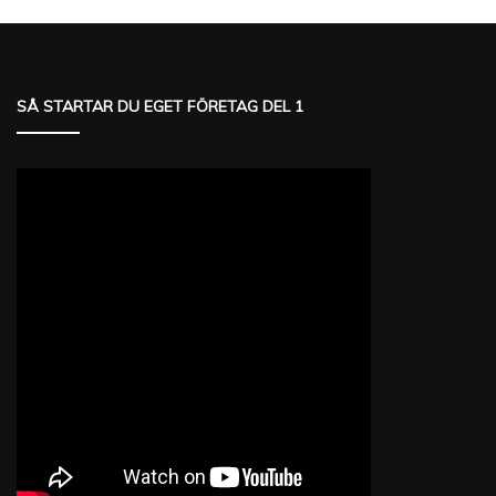
SÅ STARTAR DU EGET FÖRETAG DEL 1