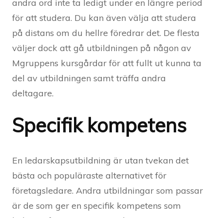
andra ord inte ta ledigt under en längre period
för att studera. Du kan även välja att studera
på distans om du hellre föredrar det. De flesta
väljer dock att gå utbildningen på någon av
Mgruppens kursgårdar för att fullt ut kunna ta
del av utbildningen samt träffa andra
deltagare.
Specifik kompetens
En ledarskapsutbildning är utan tvekan det
bästa och populäraste alternativet för
företagsledare. Andra utbildningar som passar
är de som ger en specifik kompetens som