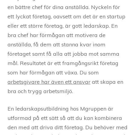
en bättre chef för dina anställda. Nyckeln för
ett lyckat företag, oavsett om det är en startup
eller ett större företag, är gott ledarskap. En
bra chef har förmågan att motivera de
anställda, få dem att stanna kvar inom
företaget samt få alla att jobba mot samma
mål. Resultatet är ett framgångsrikt företag
som har förmågan att växa. Du som
arbetsgivare har även ett ansvar
att skapa en
bra och trygg arbetsmiljö.
En ledarskapsutbildning hos Mgruppen är
utformad på ett sätt så att du kan kombinera
den med att driva ditt företag. Du behöver med