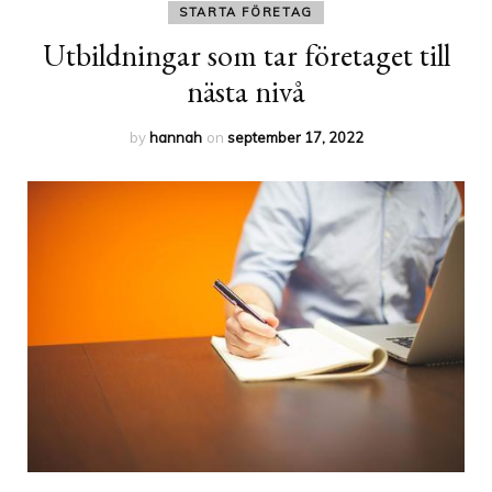
STARTA FÖRETAG
Utbildningar som tar företaget till
nästa nivå
by
hannah
on
september 17, 2022