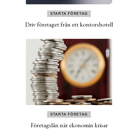
STARTA FÖRETAG
Driv företaget från ett kontorshotell
STARTA FÖRETAG
Företagslån när ekonomin krisar