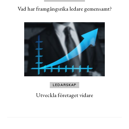
Vad har framgångsrika ledare gemensamt?
LEDARSKAP
Utveckla företaget vidare