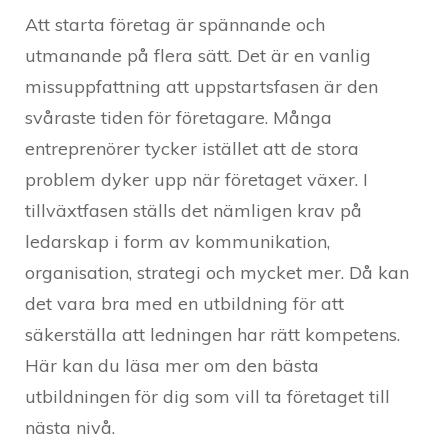
Att starta företag är spännande och
utmanande på flera sätt. Det är en vanlig
missuppfattning att uppstartsfasen är den
svåraste tiden för företagare. Många
entreprenörer tycker istället att de stora
problem dyker upp när företaget växer. I
tillväxtfasen ställs det nämligen krav på
ledarskap i form av kommunikation,
organisation, strategi och mycket mer. Då kan
det vara bra med en utbildning för att
säkerställa att ledningen har rätt kompetens.
Här kan du läsa mer om den bästa
utbildningen för dig som vill ta företaget till
nästa nivå.