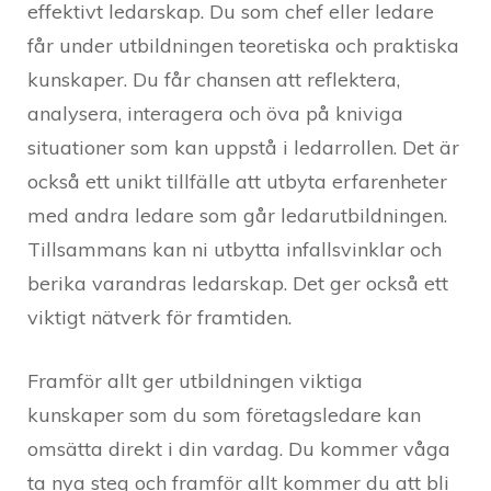
effektivt ledarskap. Du som chef eller ledare
får under utbildningen teoretiska och praktiska
kunskaper. Du får chansen att reflektera,
analysera, interagera och öva på kniviga
situationer som kan uppstå i ledarrollen. Det är
också ett unikt tillfälle att utbyta erfarenheter
med andra ledare som går ledarutbildningen.
Tillsammans kan ni utbytta infallsvinklar och
berika varandras ledarskap. Det ger också ett
viktigt nätverk för framtiden.
Framför allt ger utbildningen viktiga
kunskaper som du som företagsledare kan
omsätta direkt i din vardag. Du kommer våga
ta nya steg och framför allt kommer du att bli