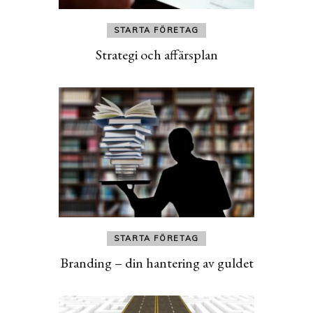
STARTA FÖRETAG
Strategi och affärsplan
STARTA FÖRETAG
Branding – din hantering av guldet