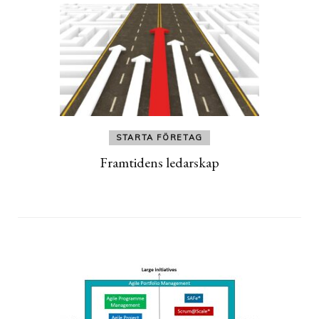
STARTA FÖRETAG
Framtidens ledarskap