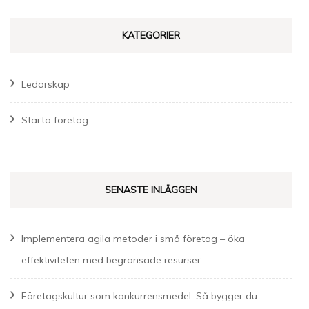
KATEGORIER
Ledarskap
Starta företag
SENASTE INLÄGGEN
Implementera agila metoder i små företag – öka
effektiviteten med begränsade resurser
Företagskultur som konkurrensmedel: Så bygger du