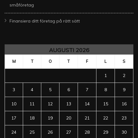
småföretag
Finansiera ditt företag på rätt sätt
AUGUSTI 2026
M
T
O
T
F
L
S
1
2
3
4
5
6
7
8
9
10
11
12
13
14
15
16
17
18
19
20
21
22
23
24
25
26
27
28
29
30