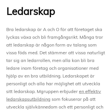
Ledarskap
Bra ledarskap är A och O för att företaget ska
lyckas växa och bli framgångsrikt. Många tror
att ledarskap är någon form av talang som
vissa föds med. Det stämmer att vissa naturligt
tar sig an ledarrollen, men alla kan bli bra
ledare inom företag och organisationer med
hjälp av en bra utbildning. Ledarskapet är
personligt och alla har möjlighet att utveckla
sitt ledarskap. Mgruppen erbjuder
en effektiv
ledarskapsutbildning
som fokuserar på att
utveckla självkännedom och ett personligt och