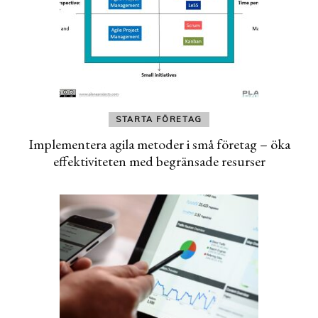
STARTA FÖRETAG
Implementera agila metoder i små företag – öka
effektiviteten med begränsade resurser