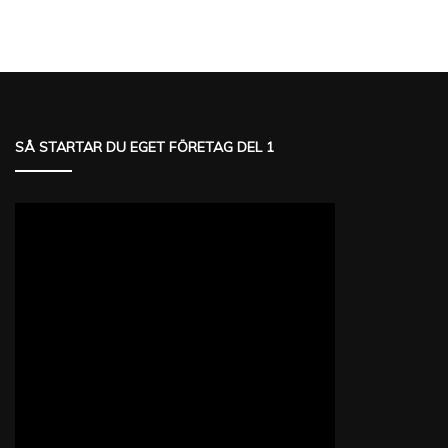
SÅ STARTAR DU EGET FÖRETAG DEL 1