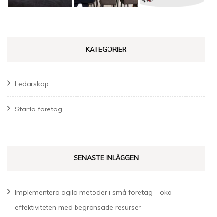
KATEGORIER
Ledarskap
Starta företag
SENASTE INLÄGGEN
Implementera agila metoder i små företag – öka
effektiviteten med begränsade resurser