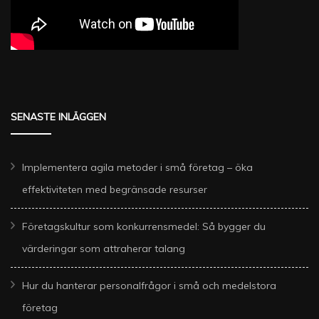
SENASTE INLÄGGEN
Implementera agila metoder i små företag – öka
effektiviteten med begränsade resurser
Företagskultur som konkurrensmedel: Så bygger du
värderingar som attraherar talang
Hur du hanterar personalfrågor i små och medelstora
företag