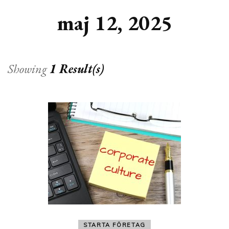
maj 12, 2025
Showing
1 Result(s)
STARTA FÖRETAG