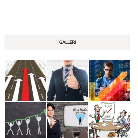
GALLERI