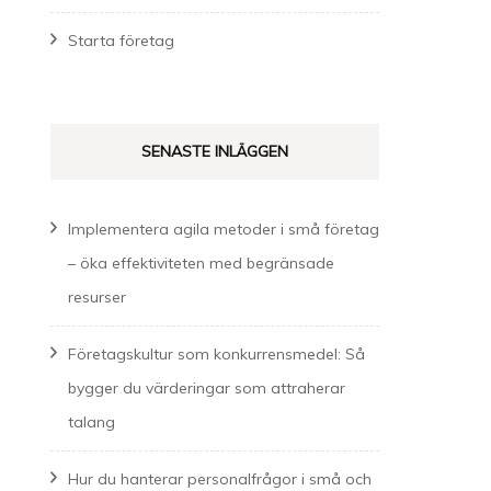
Starta företag
SENASTE INLÄGGEN
Implementera agila metoder i små företag
– öka effektiviteten med begränsade
resurser
Företagskultur som konkurrensmedel: Så
bygger du värderingar som attraherar
talang
Hur du hanterar personalfrågor i små och