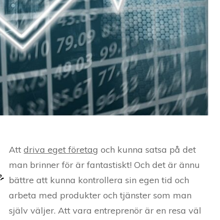
Att
driva eget företag
och kunna satsa på det
man brinner för är fantastiskt! Och det är ännu
bättre att kunna kontrollera sin egen tid och
arbeta med produkter och tjänster som man
själv väljer. Att vara entreprenör är en resa väl