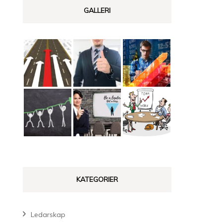
GALLERI
KATEGORIER
Ledarskap