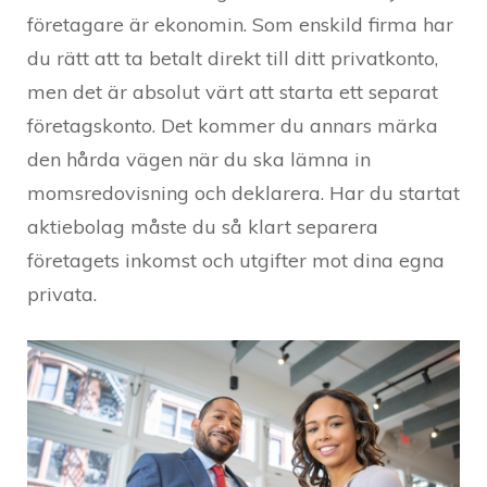
företagare är ekonomin. Som enskild firma har
du rätt att ta betalt direkt till ditt privatkonto,
men det är absolut värt att starta ett separat
företagskonto. Det kommer du annars märka
den hårda vägen när du ska lämna in
momsredovisning och deklarera. Har du startat
aktiebolag måste du så klart separera
företagets inkomst och utgifter mot dina egna
privata.