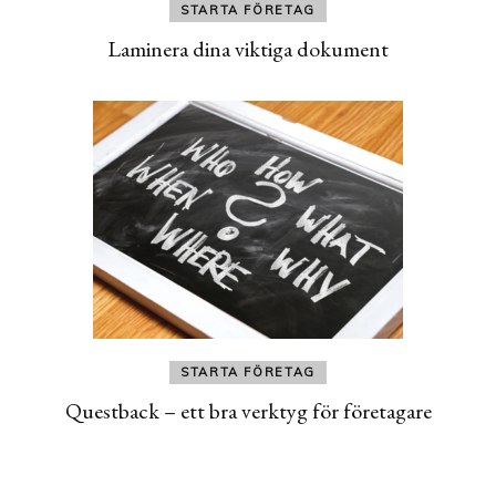
STARTA FÖRETAG
Laminera dina viktiga dokument
STARTA FÖRETAG
Questback – ett bra verktyg för företagare