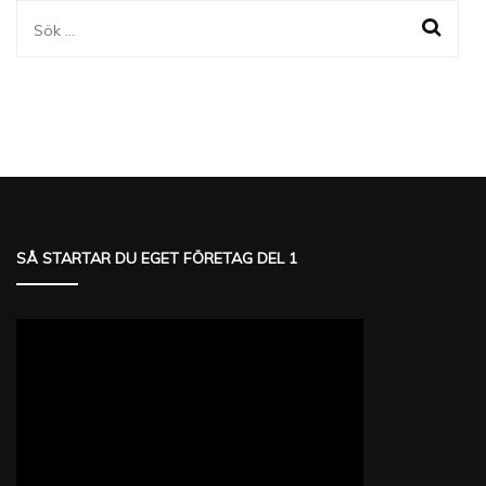
Sök
efter:
SÅ STARTAR DU EGET FÖRETAG DEL 1