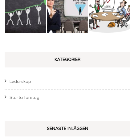
KATEGORIER
Ledarskap
Starta företag
SENASTE INLÄGGEN