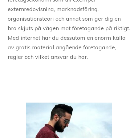
externredovisning, marknadsföring,
organisationsteori och annat som ger dig en
bra skjuts på vägen mot företagande på riktigt.
Med internet har du dessutom en enorm källa
av gratis material angående företagande,
regler och vilket ansvar du har.
Post
Navigation