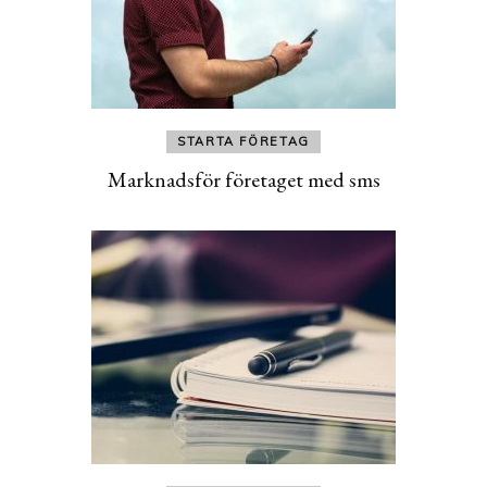
STARTA FÖRETAG
Marknadsför företaget med sms