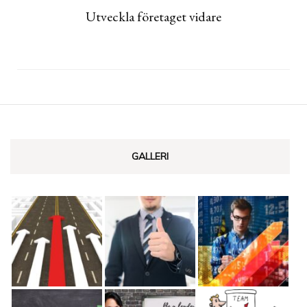
Utveckla företaget vidare
GALLERI