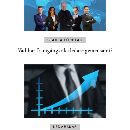
STARTA FÖRETAG
Vad har framgångsrika ledare gemensamt?
LEDARSKAP