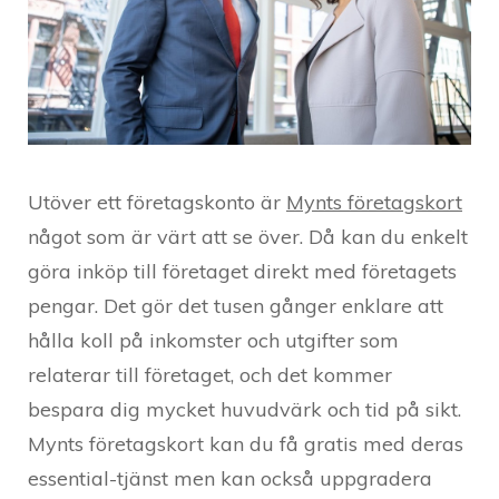
Utöver ett företagskonto är
Mynts företagskort
något som är värt att se över. Då kan du enkelt
göra inköp till företaget direkt med företagets
pengar. Det gör det tusen gånger enklare att
hålla koll på inkomster och utgifter som
relaterar till företaget, och det kommer
bespara dig mycket huvudvärk och tid på sikt.
Mynts företagskort kan du få gratis med deras
essential-tjänst men kan också uppgradera