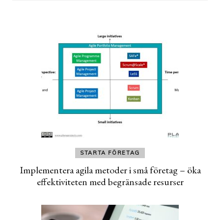
STARTA FÖRETAG
Implementera agila metoder i små företag – öka
effektiviteten med begränsade resurser