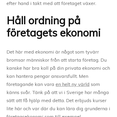
efter hand i takt med att företaget växer.
Håll ordning på
företagets ekonomi
Det här med ekonomi är något som tyvärr
bromsar människor från att starta företag. Du
kanske har bra koll på din privata ekonomi och
kan hantera pengar ansvarsfullt. Men
företagande kan vara
en helt ny värld
som
känns svår. Tänk på att vi i Sverige har många
sätt att få hjälp med detta. Det erbjuds kurser
lite här och var där du kan lära dig grunderna i
företagsekonomi som till exempel