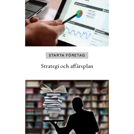
STARTA FÖRETAG
Strategi och affärsplan