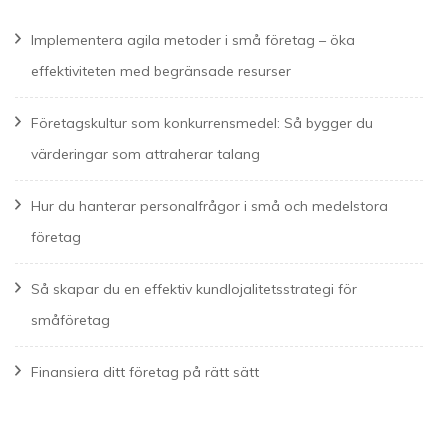
Implementera agila metoder i små företag – öka
effektiviteten med begränsade resurser
Företagskultur som konkurrensmedel: Så bygger du
värderingar som attraherar talang
Hur du hanterar personalfrågor i små och medelstora
företag
Så skapar du en effektiv kundlojalitetsstrategi för
småföretag
Finansiera ditt företag på rätt sätt