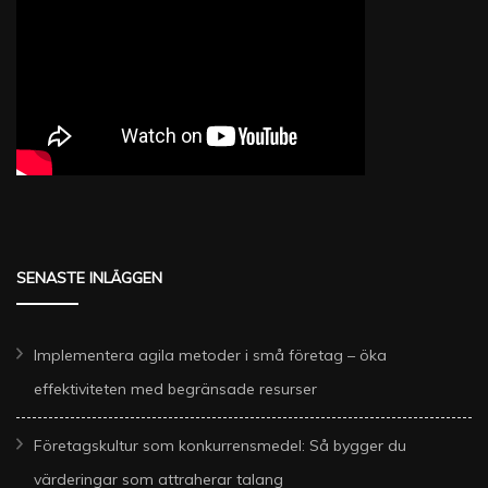
SENASTE INLÄGGEN
Implementera agila metoder i små företag – öka
effektiviteten med begränsade resurser
Företagskultur som konkurrensmedel: Så bygger du
värderingar som attraherar talang