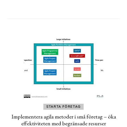
STARTA FÖRETAG
Implementera agila metoder i små företag – öka
effektiviteten med begränsade resurser