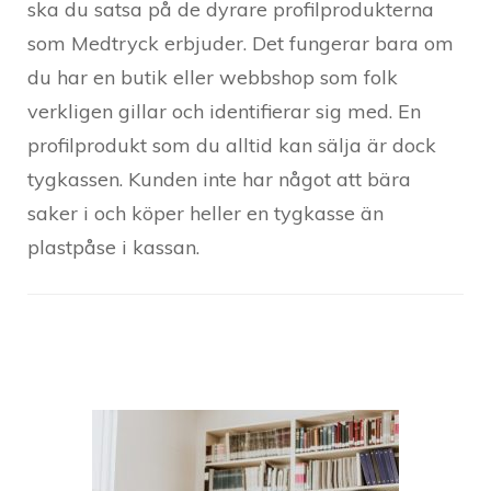
ska du satsa på de dyrare profilprodukterna
som Medtryck erbjuder. Det fungerar bara om
du har en butik eller webbshop som folk
verkligen gillar och identifierar sig med. En
profilprodukt som du alltid kan sälja är dock
tygkassen. Kunden inte har något att bära
saker i och köper heller en tygkasse än
plastpåse i kassan.
Post
Navigation