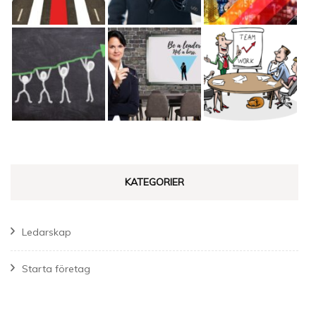
KATEGORIER
Ledarskap
Starta företag