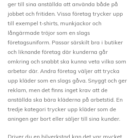
ger till sina anställda att använda både på
jobbet och fritiden. Vissa företag trycker upp
till exempel t-shirts, munkjackor och
långärmade tröjor som en slags
företagsuniform. Passar särskilt bra i butiker
och liknande företag där kunderna går
omkring och snabbt ska kunna veta vilka som
arbetar där. Andra företag väljer att trycka
upp kläder som en slags gåva. Snyggt och ger
reklam, men det finns inget krav att de
anställda ska bära kläderna på arbetstid. En
tredje kategori trycker upp kläder som de
aningen ger bort eller säljer till sina kunder.
Driver du en bilverkstad kan det var mycket