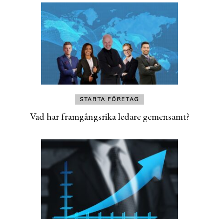
STARTA FÖRETAG
Vad har framgångsrika ledare gemensamt?