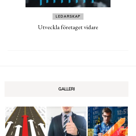
LEDARSKAP
Utveckla företaget vidare
GALLERI