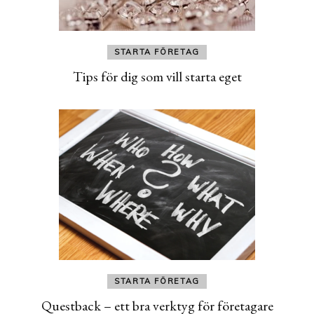
STARTA FÖRETAG
Tips för dig som vill starta eget
STARTA FÖRETAG
Questback – ett bra verktyg för företagare