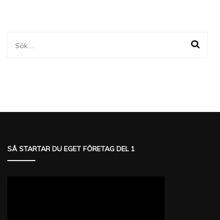
Sök
efter:
SÅ STARTAR DU EGET FÖRETAG DEL 1