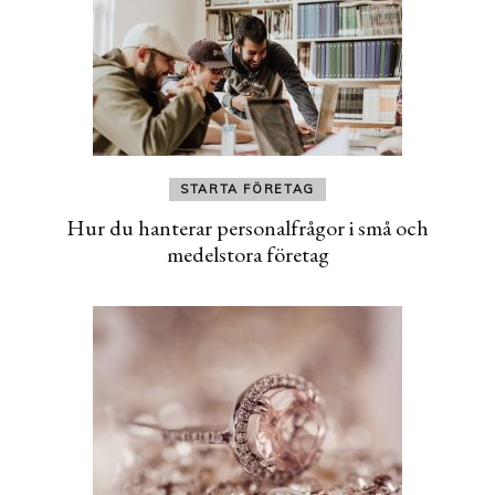
STARTA FÖRETAG
Hur du hanterar personalfrågor i små och
medelstora företag