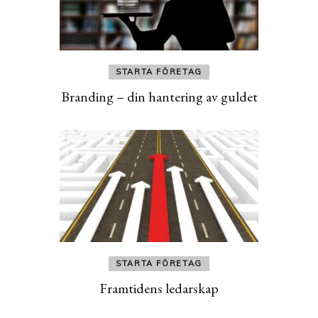
STARTA FÖRETAG
Branding – din hantering av guldet
STARTA FÖRETAG
Framtidens ledarskap