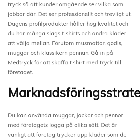
tryck så att kunder omgående ser vilka som
jobbar där. Det ser professionellt och trevligt ut.
Dagens profilprodukter håller hög kvalitet och
du har många slags t-shirts och andra kläder
att välja mellan. Förutom musmattor, godis,
muggar och klassikern pennan. Gå in på
Medtryck för att skaffa
t shirt med tryck
till
företaget.
Marknadsföringsstrate
Du kan använda muggar, jackor och pennor
med företagets logga på olika sätt. Det är
vanligt att
företag
trycker upp kläder som de