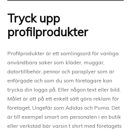
Tryck upp
profilprodukter
Profilprodukter är ett samlingsord för vanliga
användbara saker som kläder, muggar,
datortillbehör, pennor och paraplyer som är
enfärgade och som du som företagare kan
trycka din logga på. Eller någon text eller bild.
Målet är att på ett enkelt sätt göra reklam för
företaget. Ungefär som Adidas och Puma. Det
är till exempel smart om personalen i en butik
eller verkstad bär varsin t shirt med företagets