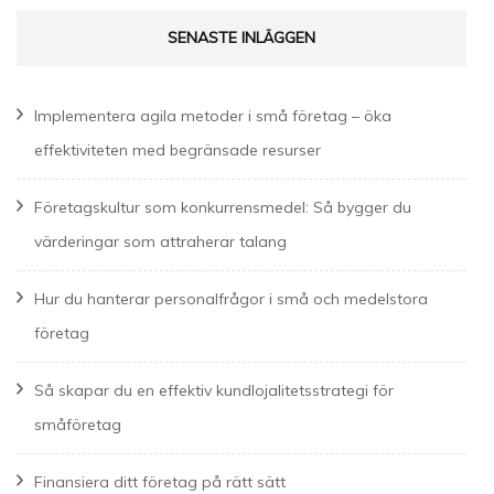
SENASTE INLÄGGEN
Implementera agila metoder i små företag – öka
effektiviteten med begränsade resurser
Företagskultur som konkurrensmedel: Så bygger du
värderingar som attraherar talang
Hur du hanterar personalfrågor i små och medelstora
företag
Så skapar du en effektiv kundlojalitetsstrategi för
småföretag
Finansiera ditt företag på rätt sätt