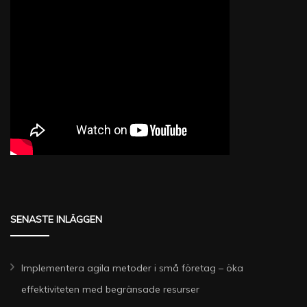
SENASTE INLÄGGEN
Implementera agila metoder i små företag – öka
effektiviteten med begränsade resurser