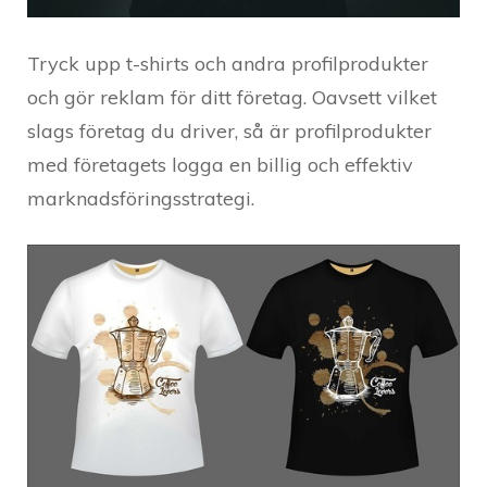
Tryck upp t-shirts och andra profilprodukter
och gör reklam för ditt företag. Oavsett vilket
slags företag du driver, så är profilprodukter
med företagets logga en billig och effektiv
marknadsföringsstrategi.