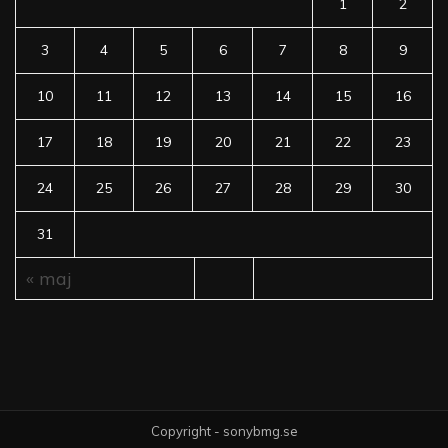
1
2
3
4
5
6
7
8
9
10
11
12
13
14
15
16
17
18
19
20
21
22
23
24
25
26
27
28
29
30
31
« maj