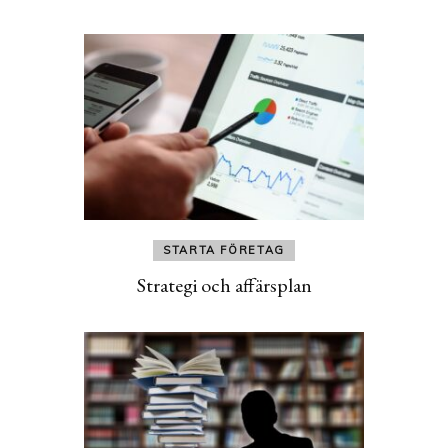
STARTA FÖRETAG
Strategi och affärsplan