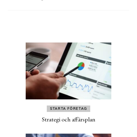
Post
Navigation
STARTA FÖRETAG
Strategi och affärsplan