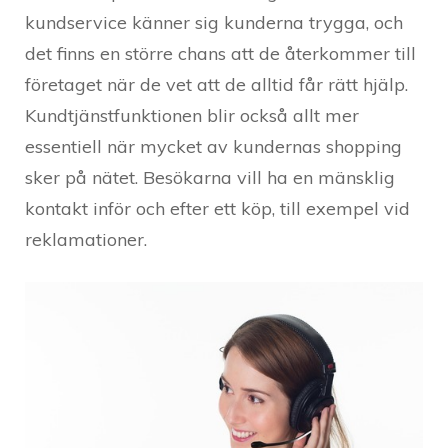
kundservice känner sig kunderna trygga, och
det finns en större chans att de återkommer till
företaget när de vet att de alltid får rätt hjälp.
Kundtjänstfunktionen blir också allt mer
essentiell när mycket av kundernas shopping
sker på nätet. Besökarna vill ha en mänsklig
kontakt inför och efter ett köp, till exempel vid
reklamationer.