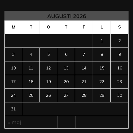
AUGUSTI 2026
M
T
O
T
F
L
S
1
2
3
4
5
6
7
8
9
10
11
12
13
14
15
16
17
18
19
20
21
22
23
24
25
26
27
28
29
30
31
« maj