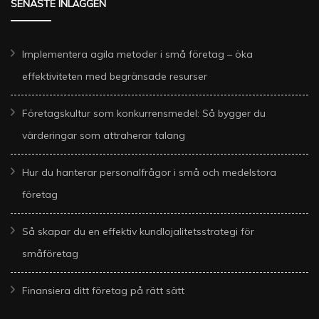
SENASTE INLÄGGEN
Implementera agila metoder i små företag – öka
effektiviteten med begränsade resurser
Företagskultur som konkurrensmedel: Så bygger du
värderingar som attraherar talang
Hur du hanterar personalfrågor i små och medelstora
företag
Så skapar du en effektiv kundlojalitetsstrategi för
småföretag
Finansiera ditt företag på rätt sätt