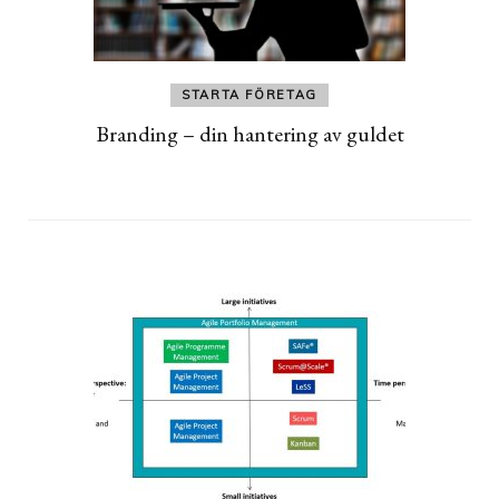
STARTA FÖRETAG
Branding – din hantering av guldet