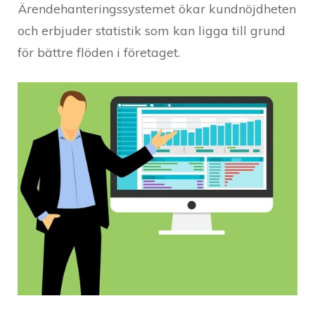
Ärendehanteringssystemet ökar kundnöjdheten
och erbjuder statistik som kan ligga till grund
för bättre flöden i företaget.