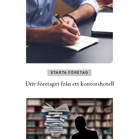
STARTA FÖRETAG
Driv företaget från ett kontorshotell