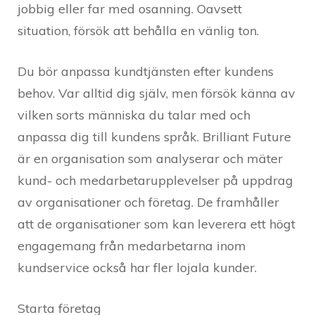
jobbig eller far med osanning. Oavsett
situation, försök att behålla en vänlig ton.
Du bör anpassa kundtjänsten efter kundens
behov. Var alltid dig själv, men försök känna av
vilken sorts människa du talar med och
anpassa dig till kundens språk. Brilliant Future
är en organisation som analyserar och mäter
kund- och medarbetarupplevelser på uppdrag
av organisationer och företag. De framhåller
att de organisationer som kan leverera ett högt
engagemang från medarbetarna inom
kundservice också har fler lojala kunder.
Starta företag