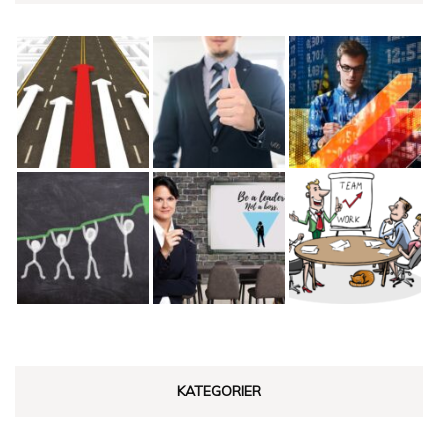
KATEGORIER