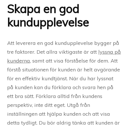
Skapa en god
kundupplevelse
Att leverera en god kundupplevelse bygger på
tre faktorer. Det allra viktigaste är att
lyssna på
kunderna
, samt att visa förståelse för dem. Att
förstå situationen för kunden är helt avgörande
för en effektiv kundtjänst. När du har lyssnat
på kunden kan du förklara och svara hen på
ett bra sätt. Förklara alltid från kundens
perspektiv, inte ditt eget. Utgå från
inställningen att hjälpa kunden och att visa
detta tydligt. Du bör aldrig tänka att kunden är