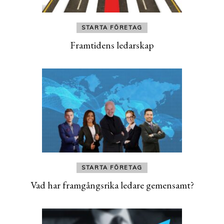
STARTA FÖRETAG
Framtidens ledarskap
STARTA FÖRETAG
Vad har framgångsrika ledare gemensamt?