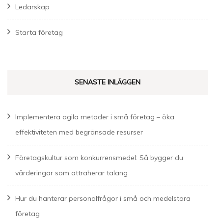
Ledarskap
Starta företag
SENASTE INLÄGGEN
Implementera agila metoder i små företag – öka
effektiviteten med begränsade resurser
Företagskultur som konkurrensmedel: Så bygger du
värderingar som attraherar talang
Hur du hanterar personalfrågor i små och medelstora
företag