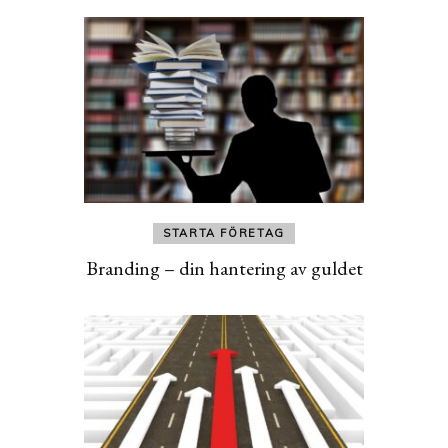
STARTA FÖRETAG
Branding – din hantering av guldet