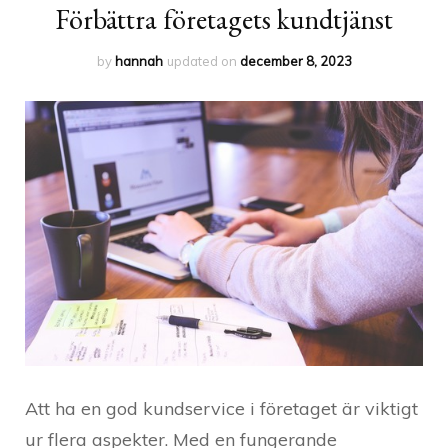
Förbättra företagets kundtjänst
by
hannah
updated on
december 8, 2023
Att ha en god kundservice i företaget är viktigt
ur flera aspekter. Med en fungerande