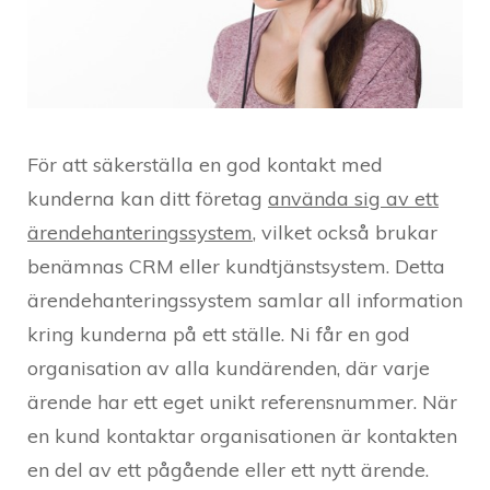
För att säkerställa en god kontakt med
kunderna kan ditt företag
använda sig av ett
ärendehanteringssystem
, vilket också brukar
benämnas CRM eller kundtjänstsystem. Detta
ärendehanteringssystem samlar all information
kring kunderna på ett ställe. Ni får en god
organisation av alla kundärenden, där varje
ärende har ett eget unikt referensnummer. När
en kund kontaktar organisationen är kontakten
en del av ett pågående eller ett nytt ärende.