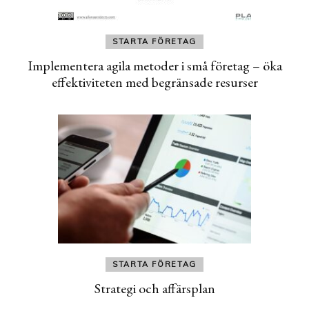
STARTA FÖRETAG
Implementera agila metoder i små företag – öka
effektiviteten med begränsade resurser
STARTA FÖRETAG
Strategi och affärsplan