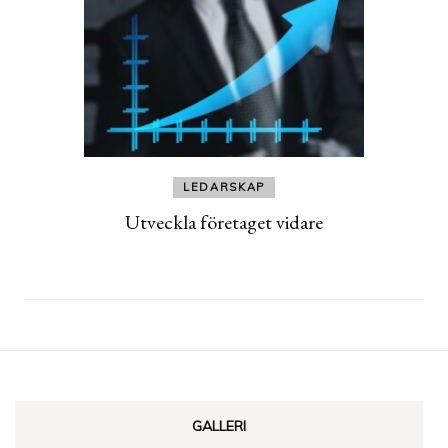
LEDARSKAP
Utveckla företaget vidare
GALLERI